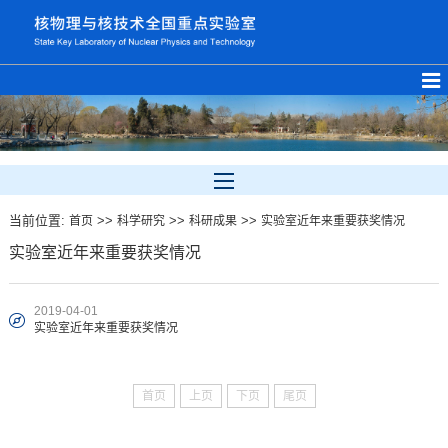
当前位置:
>>
>>
>>
首页
科学研究
科研成果
实验室近年来重要获奖情况
实验室近年来重要获奖情况
2019-04-01
实验室近年来重要获奖情况
首页
上页
下页
尾页