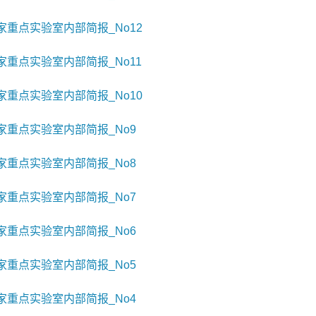
重点实验室内部简报_No12
重点实验室内部简报_No11
重点实验室内部简报_No10
重点实验室内部简报_No9
重点实验室内部简报_No8
重点实验室内部简报_No7
重点实验室内部简报_No6
重点实验室内部简报_No5
重点实验室内部简报_No4