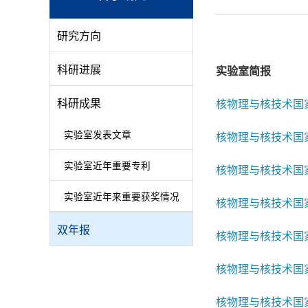
研究方向
科研进展
实验室简报
科研成果
核物理与核技术国家
实验室发表文章
核物理与核技术国家
实验室近年重要专利
核物理与核技术国家
实验室近年来重要获奖情况
核物理与核技术国家
双年报
核物理与核技术国家
核物理与核技术国家
核物理与核技术国家