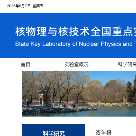
2026年8月7日 星期五
首页
实验室概况
科学研
双年报
科学研究