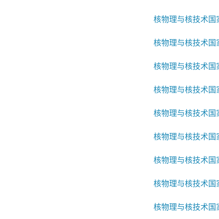
核物理与核技术国家
核物理与核技术国家
核物理与核技术国家
核物理与核技术国家
核物理与核技术国家
核物理与核技术国家
核物理与核技术国家
核物理与核技术国家
核物理与核技术国家