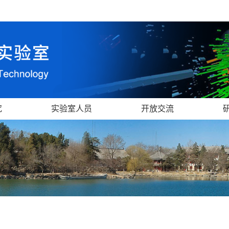
究
实验室人员
开放交流