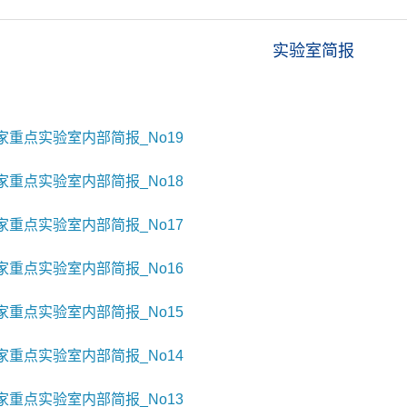
实验室简报
重点实验室内部简报_No19
重点实验室内部简报_No18
重点实验室内部简报_No17
重点实验室内部简报_No16
重点实验室内部简报_No15
重点实验室内部简报_No14
重点实验室内部简报_No13