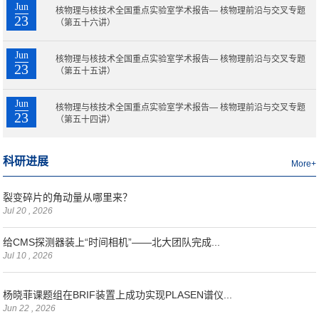
Jun
核物理与核技术全国重点实验室学术报告— 核物理前沿与交叉专题
23
（第五十六讲）
Jun
核物理与核技术全国重点实验室学术报告— 核物理前沿与交叉专题
23
（第五十五讲）
Jun
核物理与核技术全国重点实验室学术报告— 核物理前沿与交叉专题
23
（第五十四讲）
科研进展
More+
裂变碎片的角动量从哪里来？
Jul 20 , 2026
给CMS探测器装上“时间相机”——北大团队完成...
Jul 10 , 2026
杨晓菲课题组在BRIF装置上成功实现PLASEN谱仪...
Jun 22 , 2026