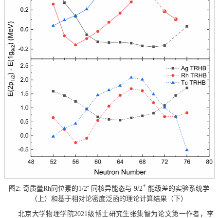
-
+
图2: 奇质量Rh同位素的1/2
同核异能态与 9/2
能级差的实验系统学
（上）和基于相对论密度泛函的理论计算结果（下）
北京大学物理学院2021级博士研究生张集智为论文第一作者，李