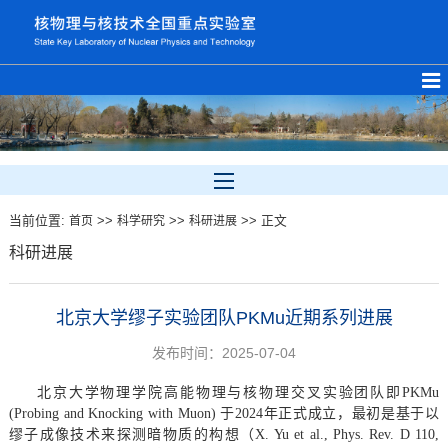
当前位置:
>>
>>
>> 正文
首页
科学研究
科研进展
科研进展
北京大学缪子实验团队PKMu近期系列进展
发布时间：2025-07-04
北京大学物理学院高能物理与核物理交叉实验团队即PKMu
(Probing and Knocking with Muon) 于2024年正式成立，最初是基于以
缪子成像技术来探测暗物质的构想（X. Yu et al., Phys. Rev. D 110,