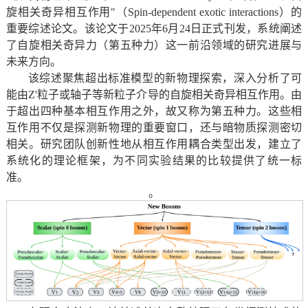
旋相关奇异相互作用"（Spin-dependent exotic interactions）的
重要综述论文。该论文于2025年6月24日正式刊发，系统阐述
了自旋相关奇异力（第五种力）这一前沿领域的研究进展与
未来方向。
该综述聚焦超出标准模型的新物理探索，深入分析了可
能由Z'粒子或轴子等新粒子介导的自旋相关奇异相互作用。由
于超出四种基本相互作用之外，故又称为第五种力。这些相
互作用不仅是探测新物理的重要窗口，还与暗物质探测密切
相关。研究团队创新性地从相互作用耦合类型出发，建立了
系统化的理论框架，为不同实验结果的比较提供了统一标
准。
。