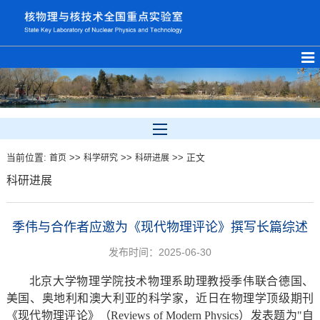
当前位置:
>>
>>
>> 正文
首页
科学研究
科研进展
科研进展
季伟与合作者应邀为《现代物理评论》撰写长篇综述
发布时间：2025-06-30
北京大学物理学院技术物理系助理教授季伟联合德国、
美国、奥地利和澳大利亚的科学家，近日在物理学顶级期刊
《现代物理评论》（Reviews of Modern Physics）发表题为"自