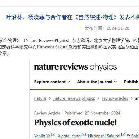
叶沿林、杨晓菲与合作者在《自然综述·物理》发表不
发布时间：2024-11-28
·物理》（Nature Reviews Physics）杂志邀请，北京大学物
器科学研究中心Hiroyoshi Sakurai教授和美国橡树岭国家实验室胡柏山
综述文章。