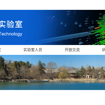
究
实验室人员
开放交流