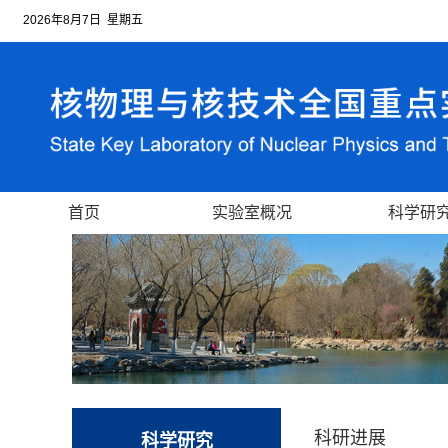
2026年8月7日 星期五
首页
实验室概况
科学研
科研进展
科学研究