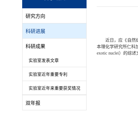
研究方向
科研进展
近日，应《自然综述
科研成果
本理化学研究所仁科加速
exotic nuclei）的
实验室发表文章
实验室近年重要专利
实验室近年来重要获奖情况
双年报