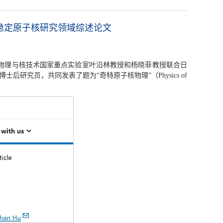
稳定原子核研究领域综述论文
理学院、核物理与核技术国家重点实验室叶沿林教授和杨晓菲教授联合日
博士后研究员，共同发表了题为“奇特原子核物理”（Physics of