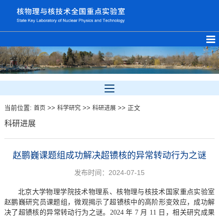
当前位置:
>>
>>
>> 正文
首页
科学研究
科研进展
科研进展
赵鹏巍课题组成功解决超镄核的异常转动行为之谜
发布时间：2024-07-15
北京大学物理学院技术物理系、核物理与核技术国家重点实验室
赵鹏巍研究员课题组，微观揭示了超镄核中的高阶形变效应，成功解
决了超镄核的异常转动行为之谜。2024 年 7 月 11 日，相关研究成果