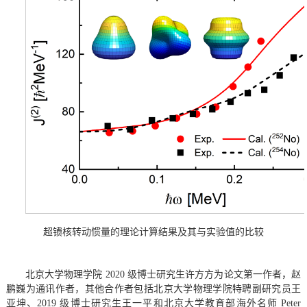
超镄核转动惯量的理论计算结果及其与实验值的比较
北京大学物理学院 2020 级博士研究生许方方为论文第一作者，赵
鹏巍为通讯作者，其他合作者包括北京大学物理学院特聘副研究员王
亚坤、2019 级博士研究生王一平和北京大学教育部海外名师 Peter