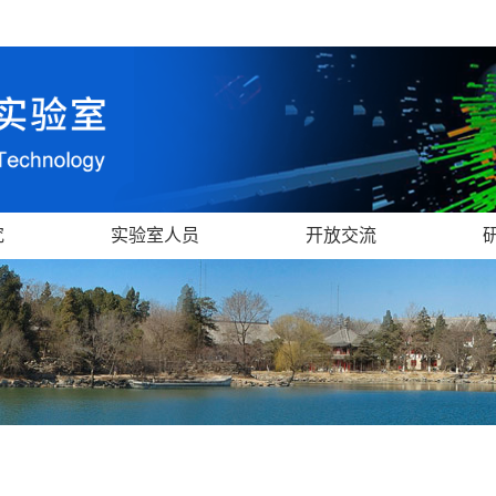
究
实验室人员
开放交流