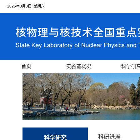
2026年8月8日 星期六
首页
实验室概况
科学研
科研进展
科学研究