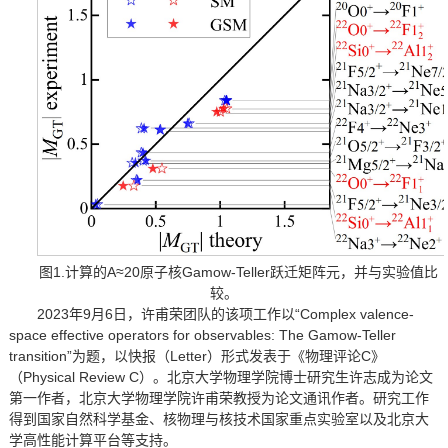
图1.计算的A≈20原子核Gamow-Teller跃迁矩阵元，并与实验值比
较。
2023年9月6日，许甫荣团队的该项工作以“Complex valence-
space effective operators for observables: The Gamow-Teller
transition”为题，以快报（Letter）形式发表于《物理评论C》
（Physical Review C）。北京大学物理学院博士研究生许志成为论文
第一作者，北京大学物理学院许甫荣教授为论文通讯作者。研究工作
得到国家自然科学基金、核物理与核技术国家重点实验室以及北京大
学高性能计算平台等支持。