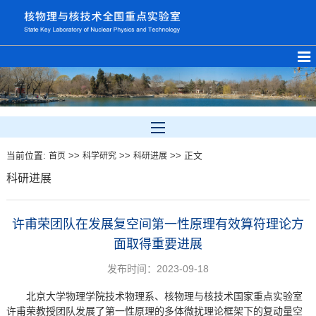
当前位置:
>>
>>
>> 正文
首页
科学研究
科研进展
科研进展
许甫荣团队在发展复空间第一性原理有效算符理论方
面取得重要进展
发布时间：2023-09-18
北京大学物理学院技术物理系、核物理与核技术国家重点实验室
许甫荣教授团队发展了第一性原理的多体微扰理论框架下的复动量空