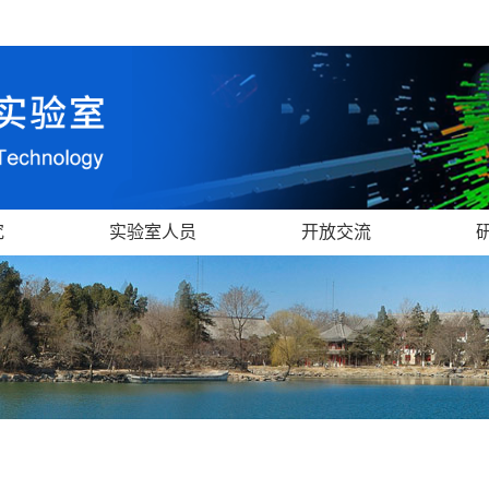
究
实验室人员
开放交流