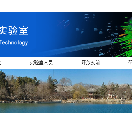
究
实验室人员
开放交流