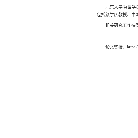
北京大学物理学
包括颜学庆教授、中
相关研究工作得
论文链接：
https: