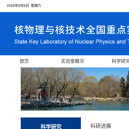
2026年8月8日 星期六
首页
实验室概况
科学研
科研进展
科学研究