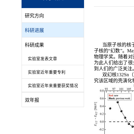
研究方向
科研进展
当原子核的核子
科研成果
子核的“幻数”。M
物理学奖。随着对
实验室发表文章
为此人们给出了很
到人们的广泛关注
实验室近年重要专利
双幻核132S
究该区域的壳演化
实验室近年来重要获奖情况
双年报