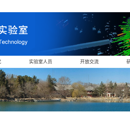
究
实验室人员
开放交流