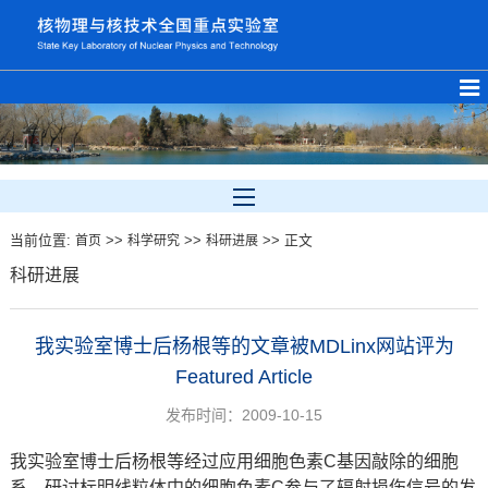
当前位置:
>>
>>
>> 正文
首页
科学研究
科研进展
科研进展
我实验室博士后杨根等的文章被MDLinx网站评为
Featured Article
发布时间：2009-10-15
我实验室博士后杨根等经过应用细胞色素C基因敲除的细胞
系，研讨标明线粒体中的细胞色素C参与了辐射损伤信号的发