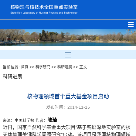
当前位置:
>>
>>
>> 正文
首页
科学研究
科研进展
科研进展
核物理领域首个重大基金项目启动
发布时间：2014-11-15
陆琦
来源：
中国科学报
作者：
近日，国家自然科学基金重大项目“基于锦屏深地实验室的核
天体物理关键科学问题研究”启动。该项目是我国核物理领域