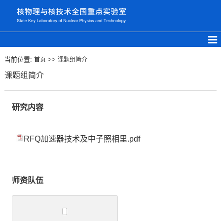
当前位置:
>>
首页
课题组简介
课题组简介
研究内容
RFQ加速器技术及中子照相里.pdf
师资队伍