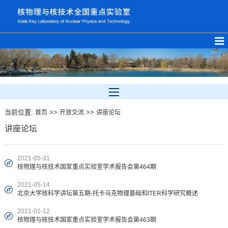
当前位置:
>>
>>
首页
开放交流
讲座论坛
讲座论坛
2021-05-31
核物理与核技术国家重点实验室学术报告会第464期
2021-05-14
北京大学核科学讲坛第五期-托卡马克物理基础和ITER科学研究概述
2021-01-12
核物理与核技术国家重点实验室学术报告会第463期