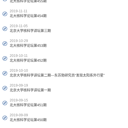
北大核科学论坛第455期
2019-11-11
北大核科学论坛第454期
2019-11-05
北京大学核科学讲坛第三期
2019-10-29
北大核科学论坛第453期
2019-10-11
北大核科学论坛第452期
2019-10-10
北京大学核科学讲坛第二期---东苏勃研究员“发现太阳系外行星”
2019-09-19
北京大学核科学讲坛第一期
2019-09-15
北大核科学论坛第451期
2019-09-09
北大核科学论坛第450期