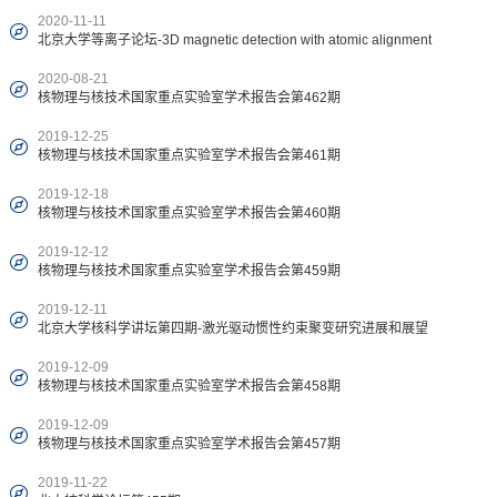
2020-11-11
北京大学等离子论坛-3D magnetic detection with atomic alignment
2020-08-21
核物理与核技术国家重点实验室学术报告会第462期
2019-12-25
核物理与核技术国家重点实验室学术报告会第461期
2019-12-18
核物理与核技术国家重点实验室学术报告会第460期
2019-12-12
核物理与核技术国家重点实验室学术报告会第459期
2019-12-11
北京大学核科学讲坛第四期-激光驱动惯性约束聚变研究进展和展望
2019-12-09
核物理与核技术国家重点实验室学术报告会第458期
2019-12-09
核物理与核技术国家重点实验室学术报告会第457期
2019-11-22