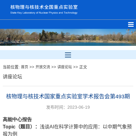
当前位置:
>>
>>
>> 正文
首页
开放交流
讲座论坛
讲座论坛
核物理与核技术国家重点实验室学术报告会第493期
发布时间：2023-06-19
高能中心报告
Topic
（题目）：
浅谈AI在科学计算中的应用：以中期气象预
报为例