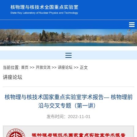
当前位置:
>>
>>
>> 正文
首页
开放交流
讲座论坛
讲座论坛
核物理与核技术国家重点实验室学术报告— 核物理前
沿与交叉专题（第一讲）
发布时间：2022-11-01