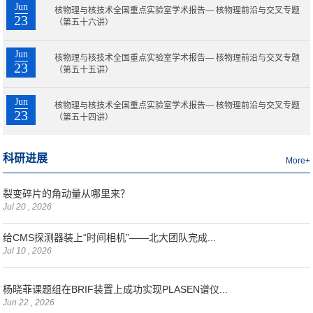
Jun
核物理与核技术全国重点实验室学术报告— 核物理前沿与交叉专题
23
（第五十六讲）
Jun
核物理与核技术全国重点实验室学术报告— 核物理前沿与交叉专题
23
（第五十五讲）
Jun
核物理与核技术全国重点实验室学术报告— 核物理前沿与交叉专题
23
（第五十四讲）
科研进展
More+
裂变碎片的角动量从哪里来？
Jul 20 , 2026
给CMS探测器装上“时间相机”——北大团队完成...
Jul 10 , 2026
杨晓菲课题组在BRIF装置上成功实现PLASEN谱仪...
Jun 22 , 2026