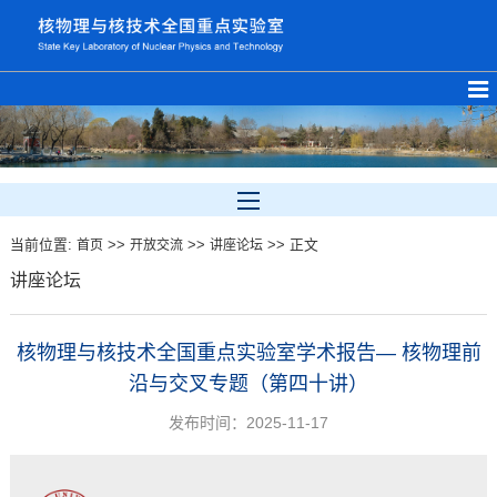
当前位置:
>>
>>
>> 正文
首页
开放交流
讲座论坛
讲座论坛
核物理与核技术全国重点实验室学术报告— 核物理前
沿与交叉专题（第四十讲）
发布时间：2025-11-17