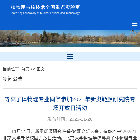
当前位置:
>> 正文
首页
新闻公告
等离子体物理专业同学参加2025年新奥能源研究院专
场开放日活动
发布时间：2025-11-20
11月14日，新奥能源研究院举办“聚变新未来，有你才来”2025年
北京大学专场校园开放日活动。北京大学物理学院等离子体物理专业