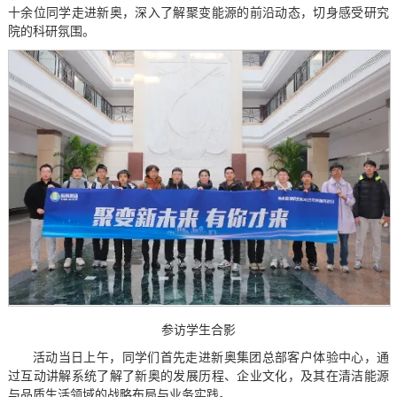
十余位同学走进新奥，深入了解聚变能源的前沿动态，切身感受研究
院的科研氛围。
参访学生合影
活动当日上午，同学们首先走进新奥集团总部客户体验中心，通
过互动讲解系统了解了新奥的发展历程、企业文化，及其在清洁能源
与品质生活领域的战略布局与业务实践。