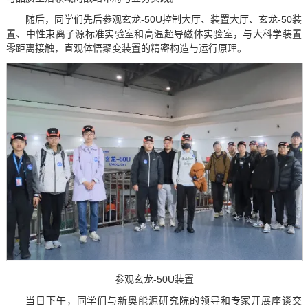
随后，同学们先后参观玄龙-50U控制大厅、装置大厅、玄龙-50装
置、中性束离子源标准实验室和高温超导磁体实验室，与大科学装置
零距离接触，直观体悟聚变装置的精密构造与运行原理。
参观玄龙-50U装置
当日下午，同学们与新奥能源研究院的领导和专家开展座谈交